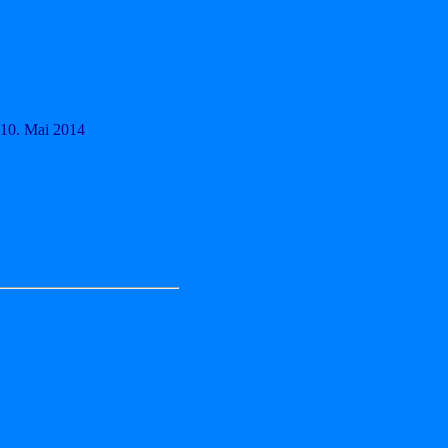
 10. Mai 2014