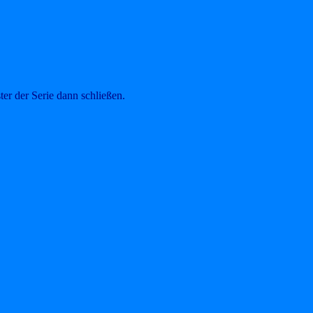
er der Serie dann schließen.