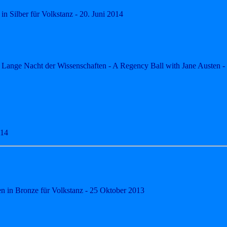
n Silber für Volkstanz - 20. Juni 2014
 Lange Nacht der Wissenschaften - A Regency Ball with Jane Austen -
014
n in Bronze für Volkstanz - 25 Oktober 2013