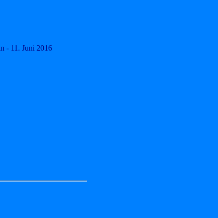
 - 11. Juni 2016