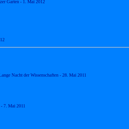
tzer Garten - 1. Mai 2012
012
Lange Nacht der Wissenschaften - 28. Mai 2011
 - 7. Mai 2011