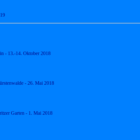
019
 - 13.-14. Oktober 2018
rstenwalde - 26. Mai 2018
ritzer Garten - 1. Mai 2018